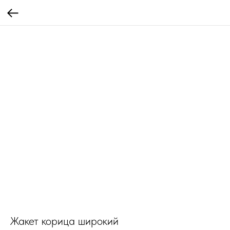
Жакет корица широкий